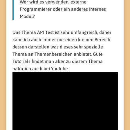
Wer wird es verwenden, externe
Programmierer oder ein anderes internes
Modul?
Das Thema API Test ist sehr umfangreich, daher
kann ich auch immer nur einen kleinen Bereich
dessen darstellen was dieses sehr spezielle
Thema an Themenbereichen anbietet. Gute
Tutorials findet man aber zu diesem Thema
natürlich auch bei Youtube.