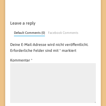
Leave a reply
Default Comments (0)
Facebook Comments
Deine E-Mail-Adresse wird nicht veröffentlicht.
Erforderliche Felder sind mit
*
markiert
Kommentar
*