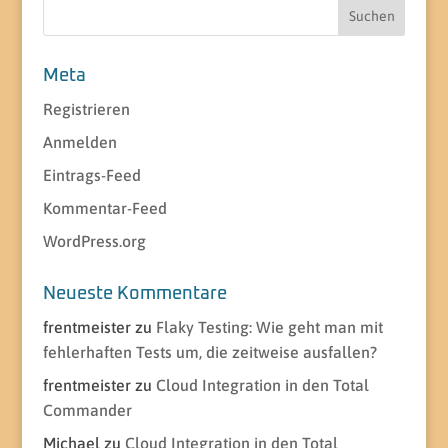
Suchen
nach:
Meta
Registrieren
Anmelden
Eintrags-Feed
Kommentar-Feed
WordPress.org
Neueste Kommentare
frentmeister
zu
Flaky Testing: Wie geht man mit
fehlerhaften Tests um, die zeitweise ausfallen?
frentmeister
zu
Cloud Integration in den Total
Commander
Michael
zu
Cloud Integration in den Total