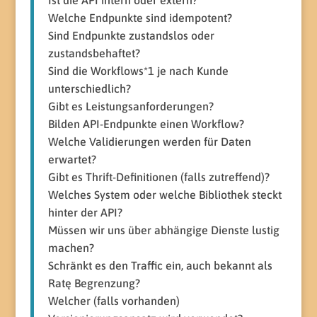
Ist die API intern oder extern?
Welche Endpunkte sind idempotent?
Sind Endpunkte zustandslos oder
zustandsbehaftet?
Sind die Workflows*1 je nach Kunde
unterschiedlich?
Gibt es Leistungsanforderungen?
Bilden API-Endpunkte einen Workflow?
Welche Validierungen werden für Daten
erwartet?
Gibt es Thrift-Definitionen (falls zutreffend)?
Welches System oder welche Bibliothek steckt
hinter der API?
Müssen wir uns über abhängige Dienste lustig
machen?
Schränkt es den Traffic ein, auch bekannt als
Ratę Begrenzung?
Welcher (falls vorhanden)