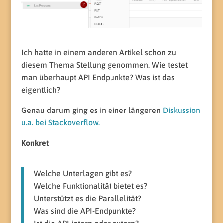
Ich hatte in einem anderen Artikel schon zu
diesem Thema Stellung genommen. Wie testet
man überhaupt API Endpunkte? Was ist das
eigentlich?
Genau darum ging es in einer längeren
Diskussion
u.a. bei Stackoverflow.
Konkret
Welche Unterlagen gibt es?
Welche Funktionalität bietet es?
Unterstützt es die Parallelität?
Was sind die API-Endpunkte?