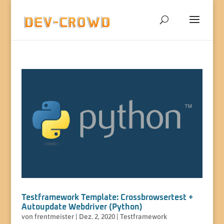
Testframework Template: Crossbrowsertest +
Autoupdate Webdriver (Python)
von
frentmeister
|
Dez. 2, 2020
|
Testframework