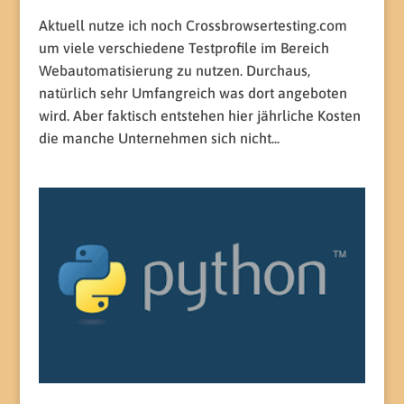
Aktuell nutze ich noch Crossbrowsertesting.com
um viele verschiedene Testprofile im Bereich
Webautomatisierung zu nutzen. Durchaus,
natürlich sehr Umfangreich was dort angeboten
wird. Aber faktisch entstehen hier jährliche Kosten
die manche Unternehmen sich nicht...